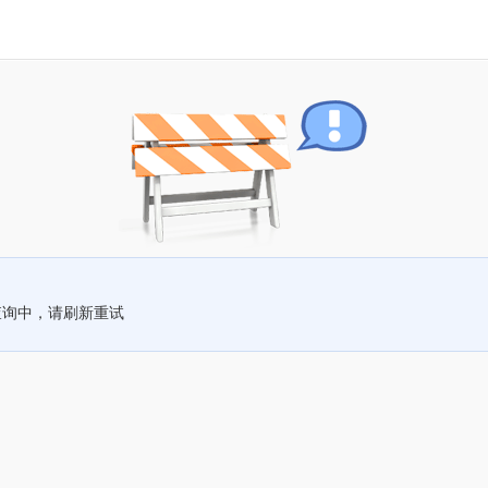
查询中，请刷新重试