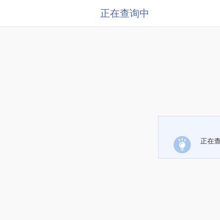
正在查询中
正在