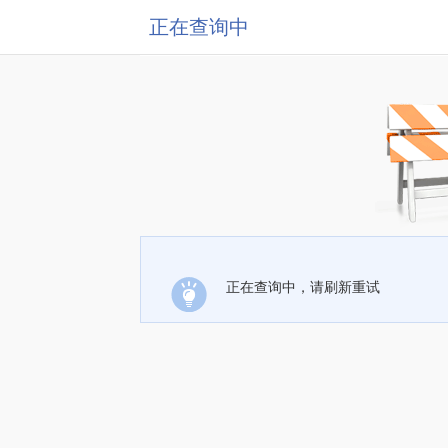
正在查询中
正在查询中，请刷新重试