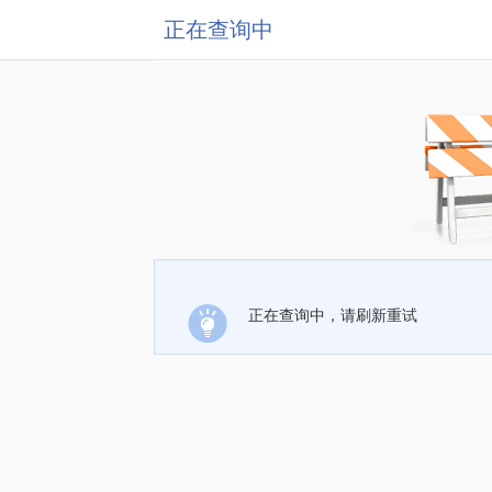
正在查询中
正在查询中，请刷新重试