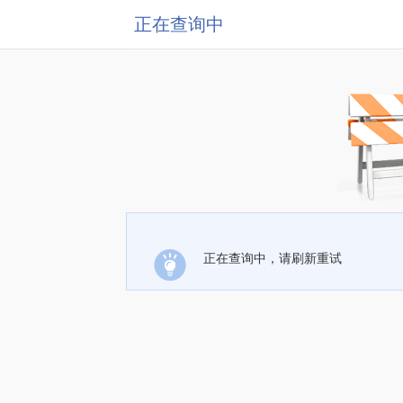
正在查询中
正在查询中，请刷新重试