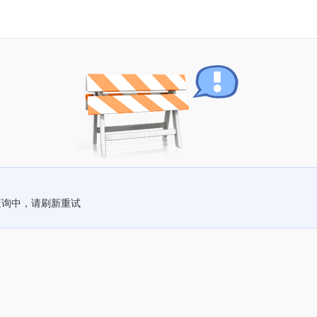
查询中，请刷新重试