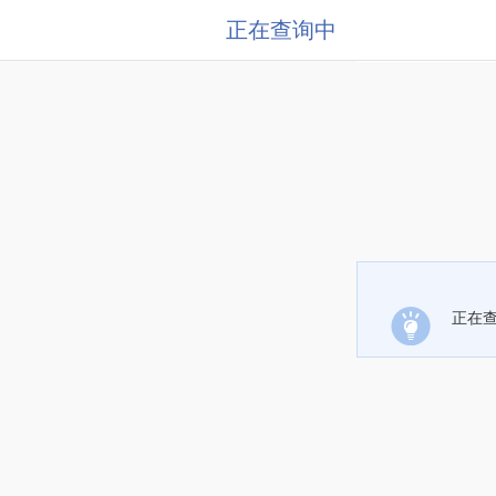
正在查询中
正在