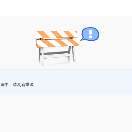
查询中，请刷新重试