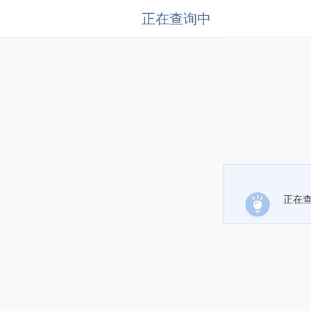
正在查询中
正在