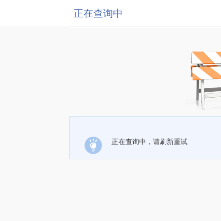
正在查询中
正在查询中，请刷新重试