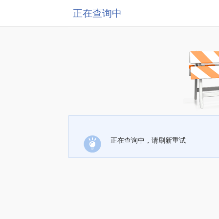
正在查询中
正在查询中，请刷新重试