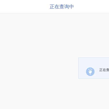
正在查询中
正在