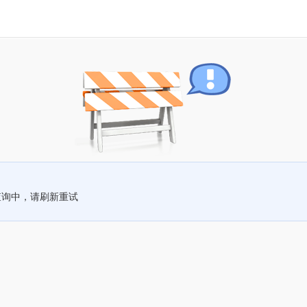
查询中，请刷新重试