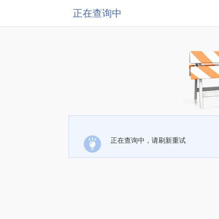
正在查询中
正在查询中，请刷新重试