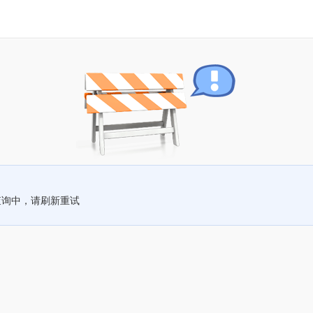
查询中，请刷新重试