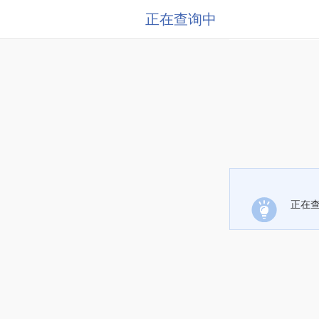
正在查询中
正在