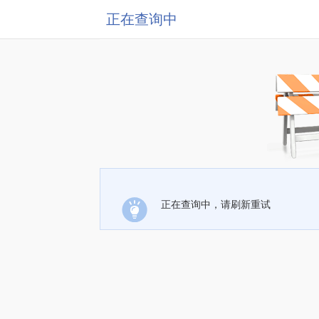
正在查询中
正在查询中，请刷新重试