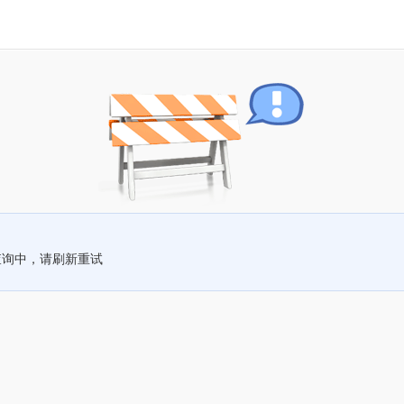
查询中，请刷新重试