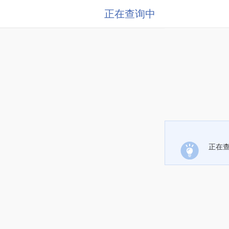
正在查询中
正在