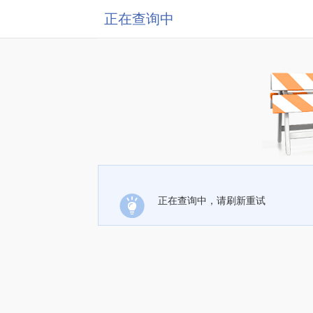
正在查询中
正在查询中，请刷新重试