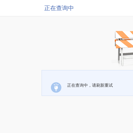
正在查询中
正在查询中，请刷新重试