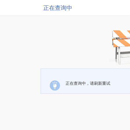
正在查询中
正在查询中，请刷新重试