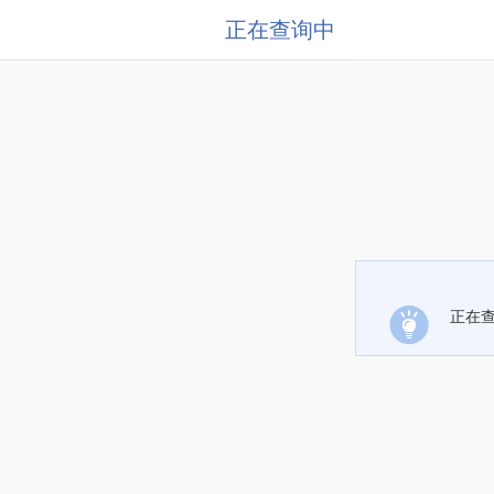
正在查询中
正在