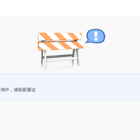
查询中，请刷新重试