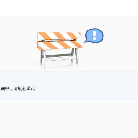
查询中，请刷新重试