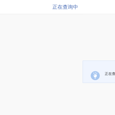
正在查询中
正在