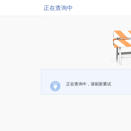
正在查询中
正在查询中，请刷新重试