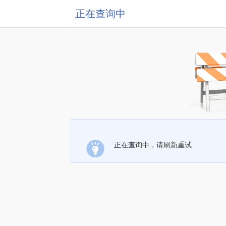
正在查询中
正在查询中，请刷新重试